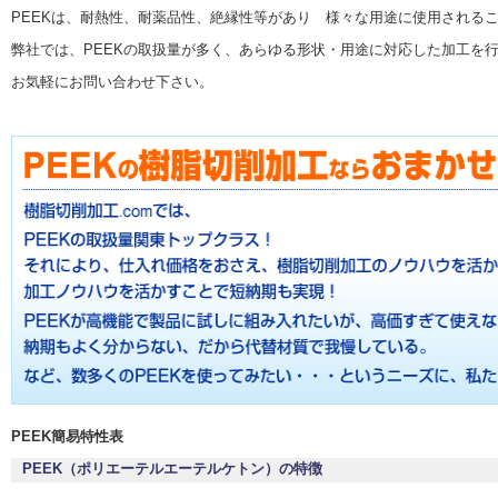
PEEKは、耐熱性、耐薬品性、絶縁性等があり 様々な用途に使用される
弊社では、PEEKの取扱量が多く、あらゆる形状・用途に対応した加工を
お気軽にお問い合わせ下さい。
PEEK簡易特性表
PEEK（ポリエーテルエーテルケトン）の特徴