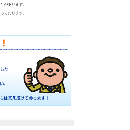
ことがあります。
行っております。