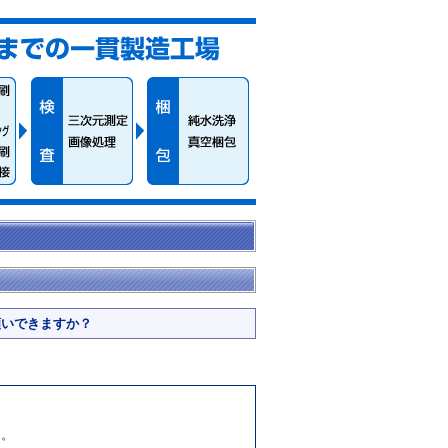
願いできますか？
す。