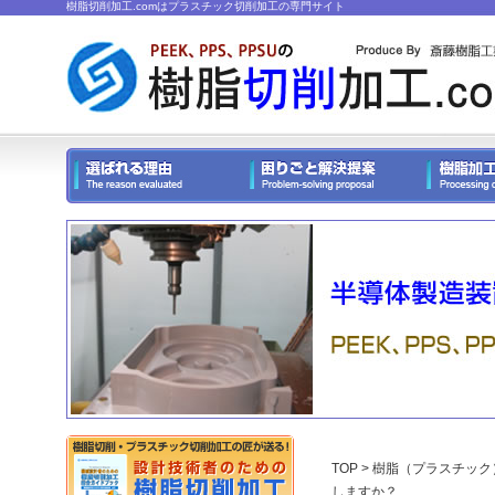
樹脂切削加工.comはプラスチック切削加工の専門サイト
TOP
>
樹脂（プラスチック
しますか？