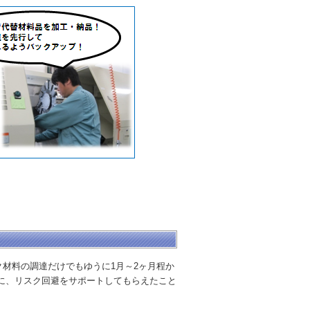
材料の調達だけでもゆうに1月～2ヶ月程か
に、リスク回避をサポートしてもらえたこと