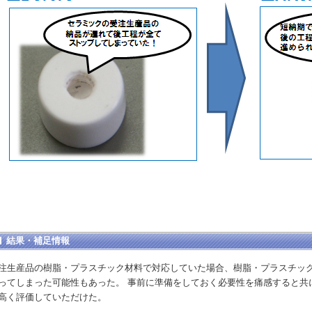
結果・補足情報
注生産品の樹脂・プラスチック材料で対応していた場合、樹脂・プラスチック
ってしまった可能性もあった。 事前に準備をしておく必要性を痛感すると共
高く評価していただけた。