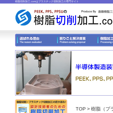
樹脂切削加工.comはプラスチック切削加工の専門サイト
TOP
>
樹脂（プ