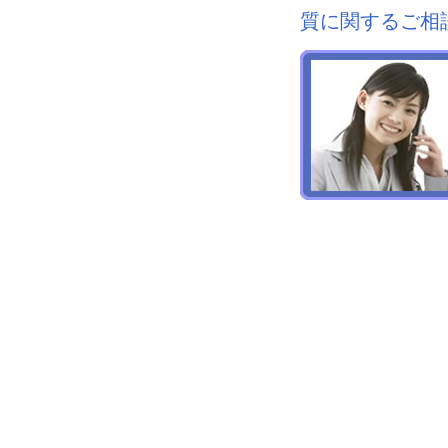
質に関するご相